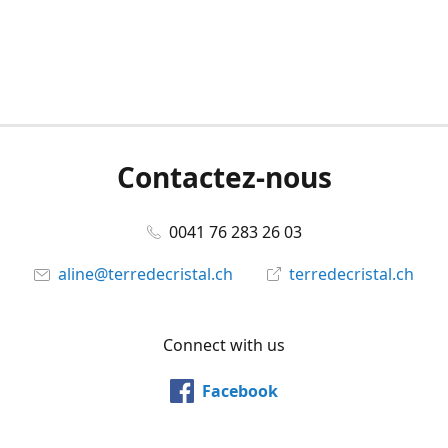
Contactez-nous
0041 76 283 26 03
aline@terredecristal.ch
terredecristal.ch
Connect with us
Facebook