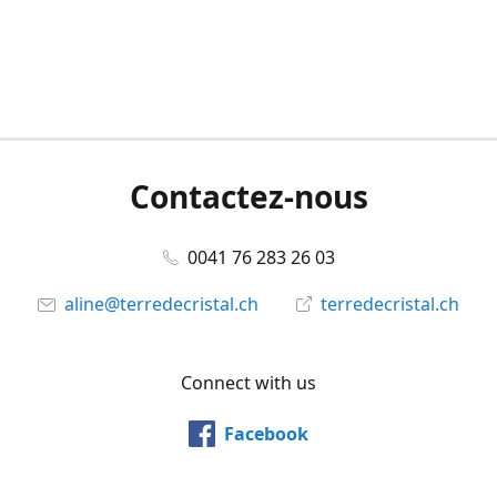
Contactez-nous
0041 76 283 26 03
aline@terredecristal.ch
terredecristal.ch
Connect with us
Facebook