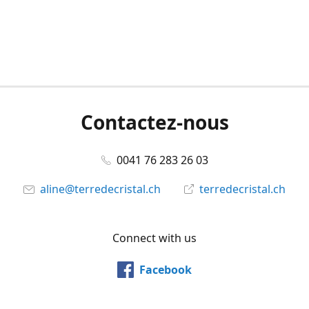
Contactez-nous
0041 76 283 26 03
aline@terredecristal.ch
terredecristal.ch
Connect with us
Facebook