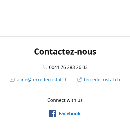
Contactez-nous
0041 76 283 26 03
aline@terredecristal.ch
terredecristal.ch
Connect with us
Facebook