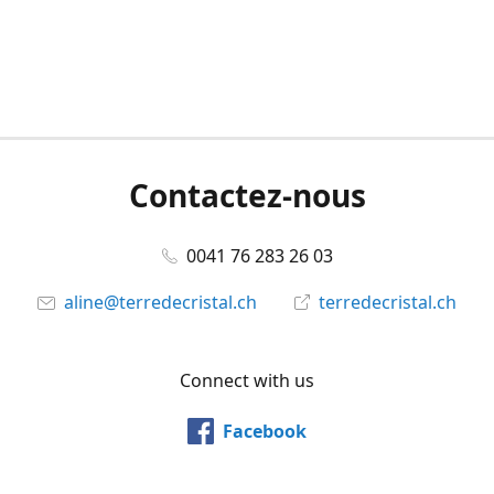
Contactez-nous
0041 76 283 26 03
aline@terredecristal.ch
terredecristal.ch
Connect with us
Facebook