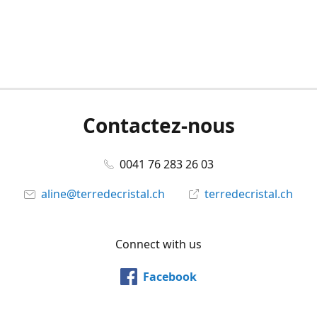
Contactez-nous
0041 76 283 26 03
aline@terredecristal.ch
terredecristal.ch
Connect with us
Facebook