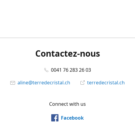
Contactez-nous
0041 76 283 26 03
aline@terredecristal.ch
terredecristal.ch
Connect with us
Facebook