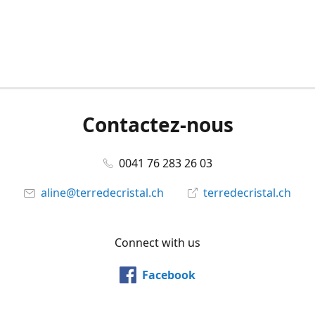
Contactez-nous
0041 76 283 26 03
aline@terredecristal.ch
terredecristal.ch
Connect with us
Facebook