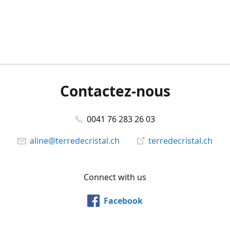
Contactez-nous
0041 76 283 26 03
aline@terredecristal.ch
terredecristal.ch
Connect with us
Facebook